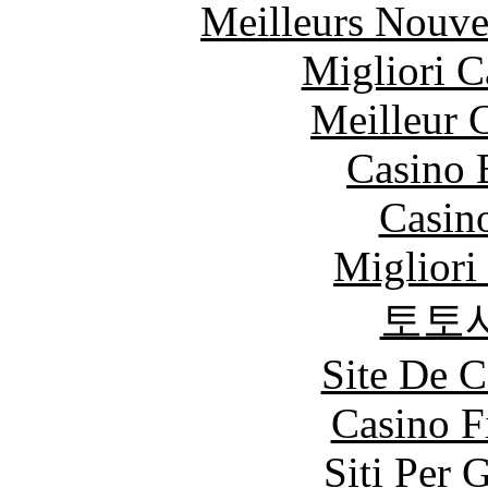
Meilleurs Nouve
Migliori 
Meilleur 
Casino 
Casin
Migliori
토토
Site De C
Casino F
Siti Per 