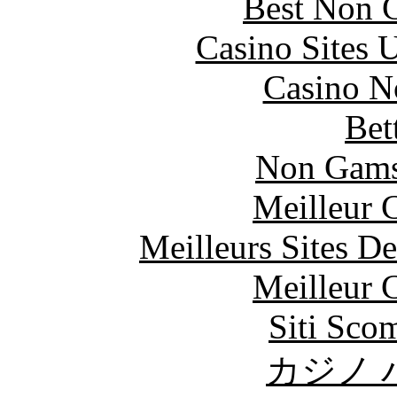
Best Non 
Casino Sites
Casino N
Bet
Non Gams
Meilleur 
Meilleurs Sites De
Meilleur 
Siti Sco
カジノ 